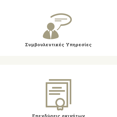
Συμβουλευτικές Υπηρεσίες
Επενδύσεις ακινήτων