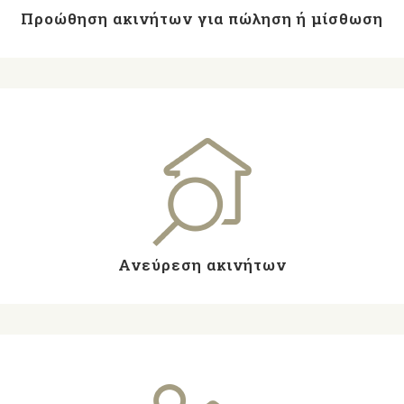
Προώθηση ακινήτων για πώληση ή μίσθωση
Ανεύρεση ακινήτων