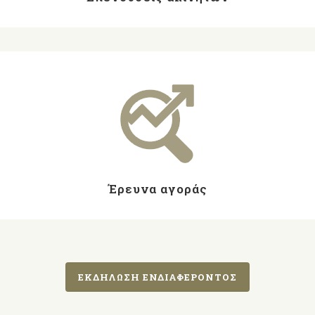
Έρευνα αγοράς
ΕΚΔΉΛΩΣΗ ΕΝΔΙΑΦΈΡΟΝΤΟΣ