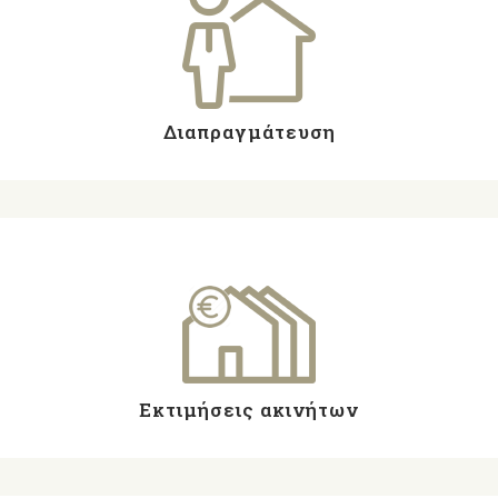
Διαπραγμάτευση
Εκτιμήσεις ακινήτων