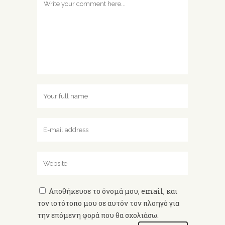
Αποθήκευσε το όνομά μου, email, και
τον ιστότοπο μου σε αυτόν τον πλοηγό για
την επόμενη φορά που θα σχολιάσω.