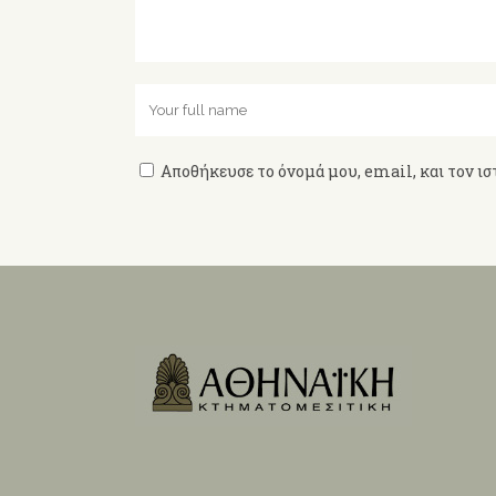
Αποθήκευσε το όνομά μου, email, και τον ισ