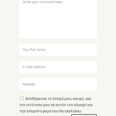
Αποθήκευσε το όνομά μου, email, και
τον ιστότοπο μου σε αυτόν τον πλοηγό για
την επόμενη φορά που θα σχολιάσω.