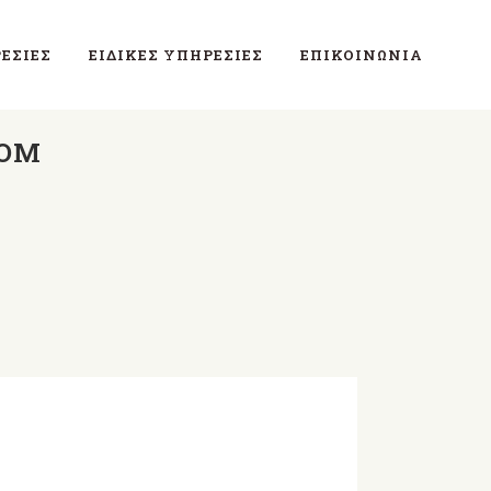
ΕΣΊΕΣ
ΕΙΔΙΚΈΣ ΥΠΗΡΕΣΊΕΣ
ΕΠΙΚΟΙΝΩΝΊΑ
COM