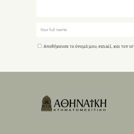
Αποθήκευσε το όνομά μου, email, και τον ισ