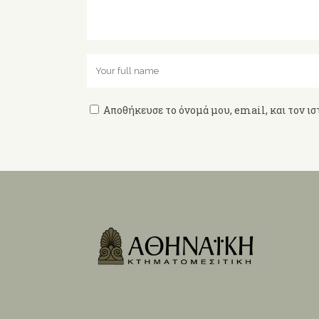
Αποθήκευσε το όνομά μου, email, και τον ισ