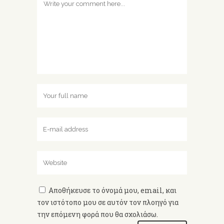
Αποθήκευσε το όνομά μου, email, και
τον ιστότοπο μου σε αυτόν τον πλοηγό για
την επόμενη φορά που θα σχολιάσω.