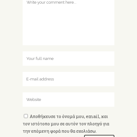
Αποθήκευσε το όνομά μου, email, και
τον ιστότοπο μου σε αυτόν τον πλοηγό για
την επόμενη φορά που θα σχολιάσω.