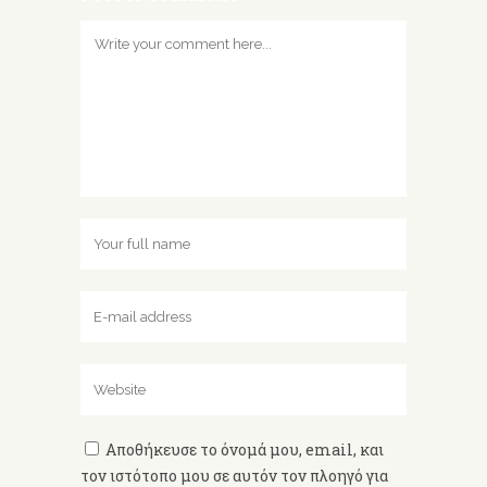
Αποθήκευσε το όνομά μου, email, και
τον ιστότοπο μου σε αυτόν τον πλοηγό για