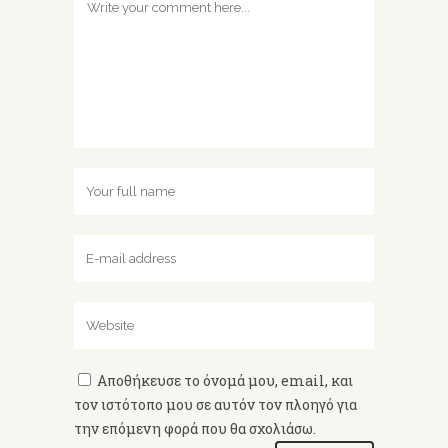
Αποθήκευσε το όνομά μου, email, και
τον ιστότοπο μου σε αυτόν τον πλοηγό για
την επόμενη φορά που θα σχολιάσω.