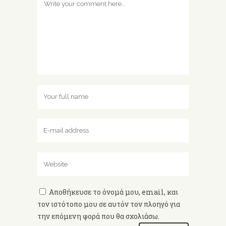
Αποθήκευσε το όνομά μου, email, και
τον ιστότοπο μου σε αυτόν τον πλοηγό για
την επόμενη φορά που θα σχολιάσω.