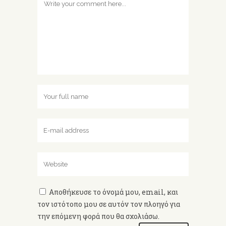
Αποθήκευσε το όνομά μου, email, και
τον ιστότοπο μου σε αυτόν τον πλοηγό για
την επόμενη φορά που θα σχολιάσω.