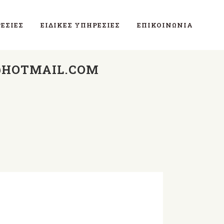
ΕΣΊΕΣ
ΕΙΔΙΚΈΣ ΥΠΗΡΕΣΊΕΣ
ΕΠΙΚΟΙΝΩΝΊΑ
@HOTMAIL.COM