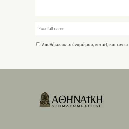
Αποθήκευσε το όνομά μου, email, και τον ισ