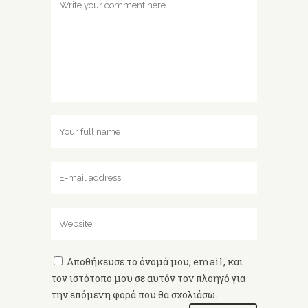
Αποθήκευσε το όνομά μου, email, και
τον ιστότοπο μου σε αυτόν τον πλοηγό για
την επόμενη φορά που θα σχολιάσω.