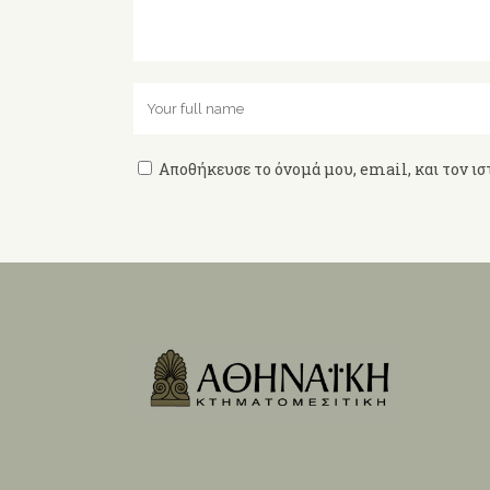
Αποθήκευσε το όνομά μου, email, και τον ισ