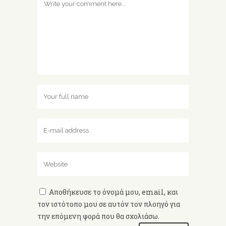
Αποθήκευσε το όνομά μου, email, και
τον ιστότοπο μου σε αυτόν τον πλοηγό για
την επόμενη φορά που θα σχολιάσω.